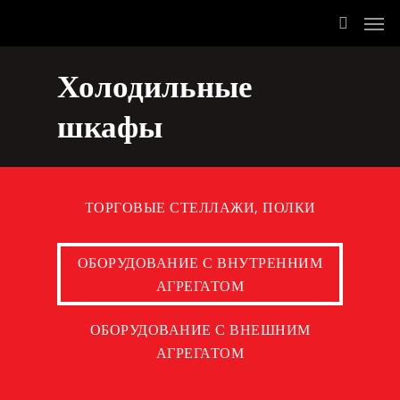
Холодильные
шкафы
ТОРГОВЫЕ СТЕЛЛАЖИ, ПОЛКИ
ОБОРУДОВАНИЕ С ВНУТРЕННИМ
АГРЕГАТОМ
ОБОРУДОВАНИЕ С ВНЕШНИМ
АГРЕГАТОМ