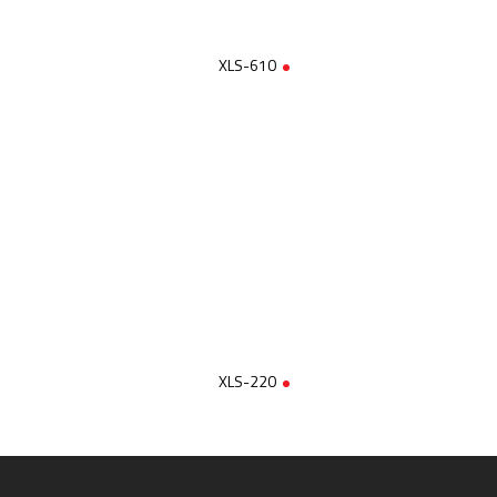
XLS-610
XLS-220