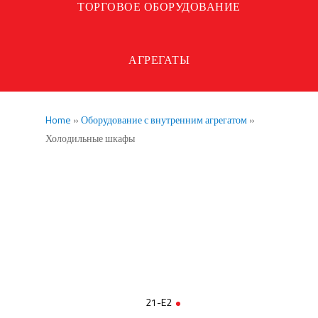
ТОРГОВОЕ ОБОРУДОВАНИЕ
АГРЕГАТЫ
Home
»
Оборудование с внутренним агрегатом
»
Холодильные шкафы
21-E2