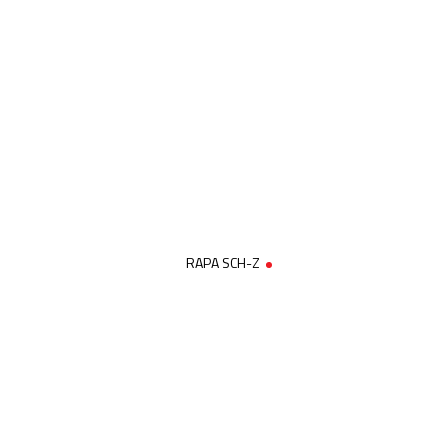
RAPA SCH-Z